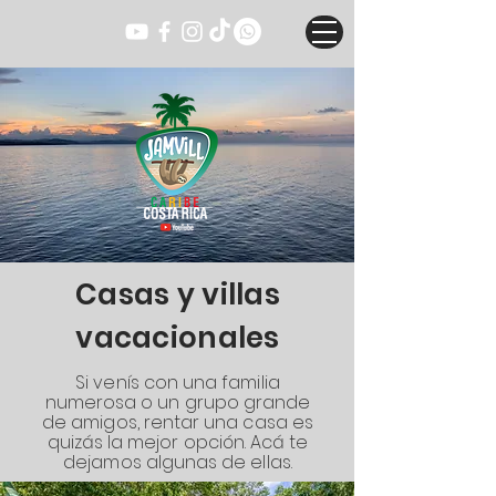
Casas y villas
vacacionales
Si venís con una familia
numerosa o un grupo grande
de amigos, rentar una casa es
quizás la mejor opción. Acá te
dejamos algunas de ellas.