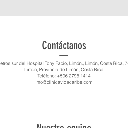
Contáctanos
etros sur del Hospital Tony Facio, Limón., Limón, Costa Rica, 
Limón, Provincia de Limón, Costa Rica
Teléfono: +506 2798 1414
info@clinicavidacaribe.com