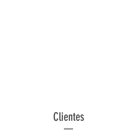
Clientes